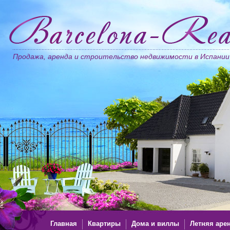
Продажа, аренда и строительство недвижимости в Испании
Главная
Квартиры
Дома и виллы
Летняя аре