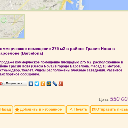
оммерческое помещение 275 м2 в районе Грасия Нова в
арселоне (Barcelona)
продаже коммерческое помещение площадью 275 м2, расположенное в
йоне Грасия Нова (Gracia Nova) в городе Барселона. Фасад 10 метров,
стный двор, туалет. Рядом расположены учебные заведения. Развитое
анспортное сообщение.
Поделиться…
550 00
Цена:
Назад
Добавить в избранное
Печать
Отправить пись