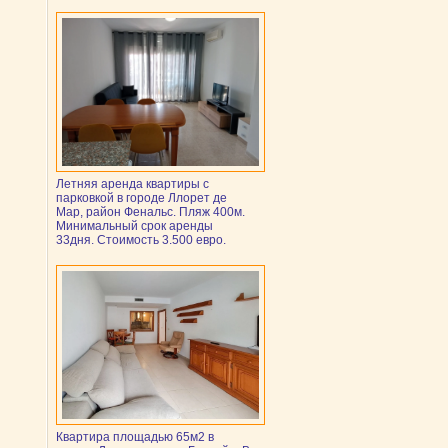
Летняя аренда квартиры с
парковкой в городе Ллорет де
Мар, район Фенальс. Пляж 400м.
Минимальный срок аренды
33дня. Стоимость 3.500 евро.
Квартира площадью 65м2 в