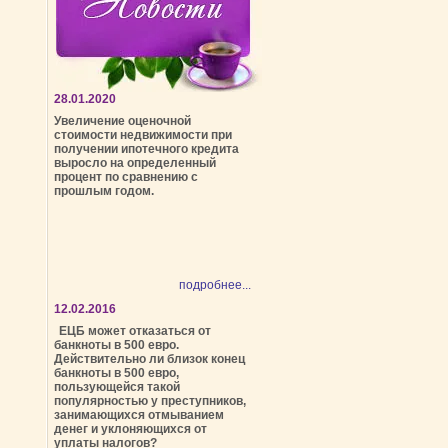
28.01.2020
Увеличение оценочной
стоимости недвижимости при
получении ипотечного кредита
выросло на определенный
процент по сравнению с
прошлым годом.
подробнее...
12.02.2016
ЕЦБ может отказаться от
банкноты в 500 евро.
Действительно ли близок конец
банкноты в 500 евро,
пользующейся такой
популярностью у преступников,
занимающихся отмыванием
денег и уклоняющихся от
уплаты налогов?