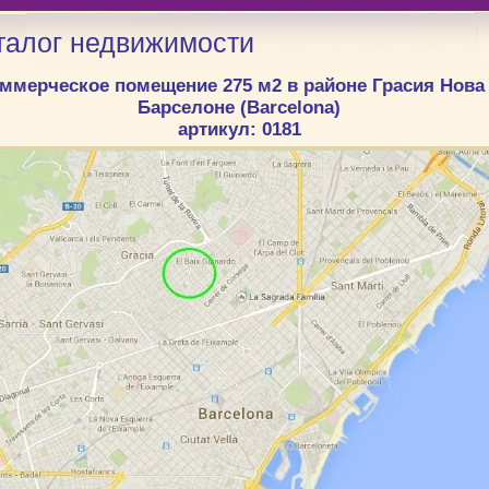
талог недвижимости
ммерческое помещение 275 м2 в районе Грасия Нова
Барселоне (Barcelona)
артикул: 0181