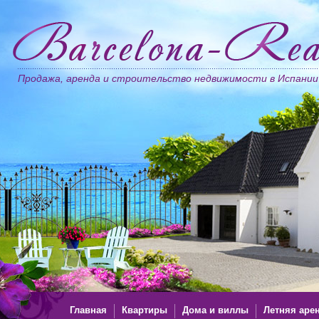
Продажа, аренда и строительство недвижимости в Испании
Главная
Квартиры
Дома и виллы
Летняя аре